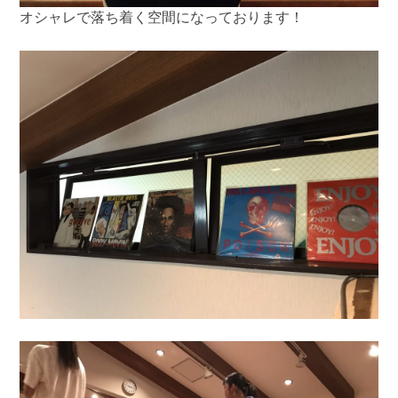
オシャレで落ち着く空間になっております！