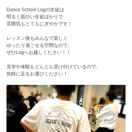
Dance School Logの生徒は
明るく面白い生徒ばかりで
雰囲気もとてもにぎやかです！
レッスン後もみんなで楽しく
ゆったり過ごせる空間なので、
ぜひLogへお越しください！！
見学や体験もどんどん受け付けているので、
気軽に足をお運びください！