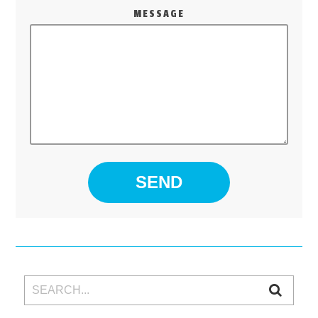
MESSAGE