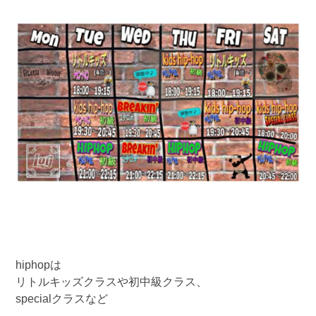
hiphopは
リトルキッズクラスや初中級クラス、
specialクラスなど