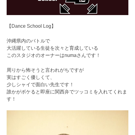
【Dance School Log】
沖縄県内のバトルで
大活躍している生徒を次々と育成している
このスタジオのオーナーはnumaさんです！
周りから怖そうと言われがちですが
実はすごく優しくて、
少しシャイで面白い先生です！
誰かがボケると即座に関西弁でツッコミを入れてくれま
す！