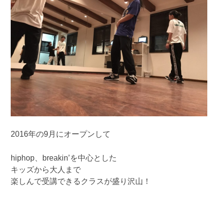
2016年の9月にオープンして
hiphop、breakin’を中心とした
キッズから大人まで
楽しんで受講できるクラスが盛り沢山！