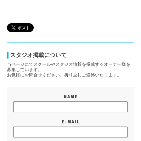
スタジオ掲載について
当ページにてスクールやスタジオ情報を掲載するオーナー様を
募集しています。
お気軽にお問合せください。折り返しご連絡いたします。
NAME
E-MAIL