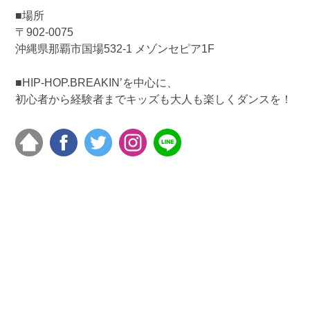
■場所
〒902-0075
沖縄県那覇市国場532-1 メゾンセピア1F
■HIP-HOP.BREAKIN’を中心に、
初心者から経験者までキッズも大人も楽しくダンスを！