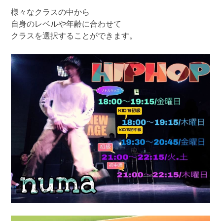
様々なクラスの中から
自身のレベルや年齢に合わせて
クラスを選択することができます。