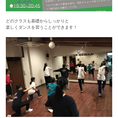
どのクラスも基礎からしっかりと
楽しくダンスを習うことができます！