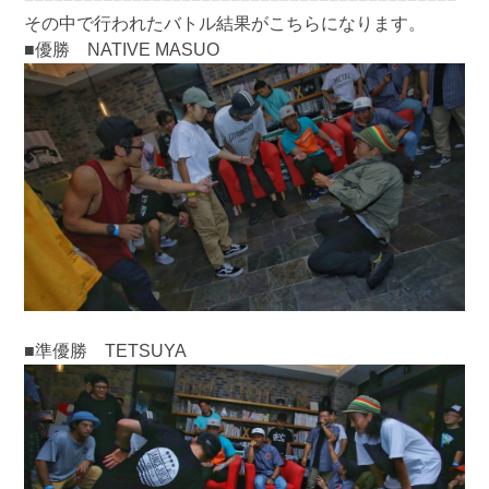
その中で行われたバトル結果がこちらになります。
■優勝 NATIVE MASUO
■準優勝 TETSUYA