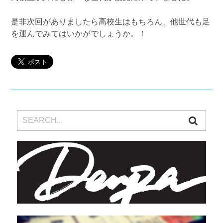
是非次回がありましたら高校生はもちろん、他世代も足
を運んでみてはいかがでしょうか。！