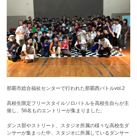
那覇市総合福祉センターで行われた那覇西バトルvol.2
高校生限定フリースタイルソロバトルを高校生自らが主
催し、56名ものエントリーが集まりました。
ダンス部やストリート、スタジオ所属の様々な高校生ダ
ンサーが集まった中、スタジオに所属しているダンサー