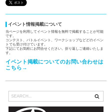
イベント情報掲載について
当ページを利用してイベント情報を無料で掲載することが可能
です。
コンテスト、バトルイベント、ワークショップなどどのイベン
トでも受け付けています。
下記にてお気軽にお問合せください。折り返しご連絡いたしま
す。
イベント掲載についてのお問い合わせは
こちら→