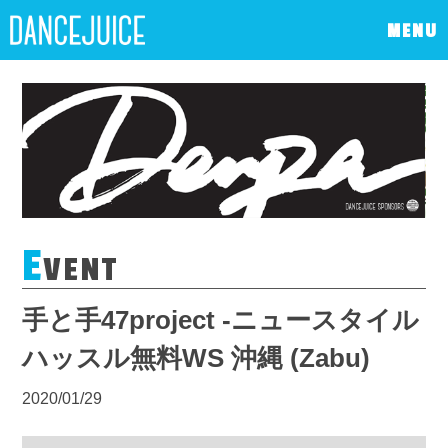
MENU
E
VENT
手と手47project -ニュースタイル
ハッスル無料WS 沖縄 (Zabu)
2020/01/29