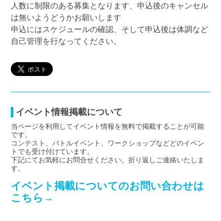
人数に制限のある募集となります、申込後のキャンセル
は無いようどうかお願いします
申込にはスケジュールの確認、そして申込後は体調など
自己管理を行なってください。
イベント情報掲載について
当ページを利用してイベント情報を無料で掲載することが可能
です。
コンテスト、バトルイベント、ワークショップなどどのイベン
トでも受け付けています。
下記にてお気軽にお問合せください。折り返しご連絡いたしま
す。
イベント掲載についてのお問い合わせは
こちら→