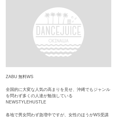
ZABU 無料WS
全国的に大変な人気の高まりを見せ、沖縄でもジャンル
を問わず多くの人達が勉強している
NEWSTYLEHUSTLE
各地で男女問わず急増中ですが、女性のほうがWS受講