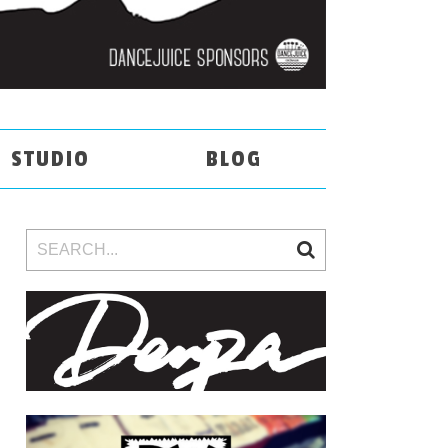
STUDIO
BLOG