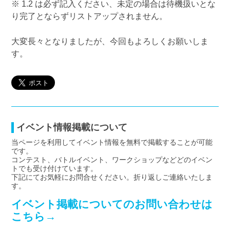
※ 1.2 は必ず記入ください、未定の場合は待機扱いとな
り完了とならずリストアップされません。
大変長々となりましたが、今回もよろしくお願いしま
す。
イベント情報掲載について
当ページを利用してイベント情報を無料で掲載することが可能
です。
コンテスト、バトルイベント、ワークショップなどどのイベン
トでも受け付けています。
下記にてお気軽にお問合せください。折り返しご連絡いたしま
す。
イベント掲載についてのお問い合わせは
こちら→