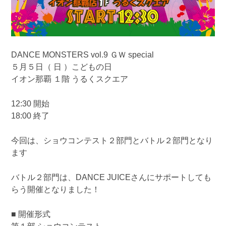
DANCE MONSTERS vol.9 ＧＷ special
５月５日（ 日 ）こどもの日
イオン那覇 １階 うるくスクエア
12:30 開始
18:00 終了
今回は、ショウコンテスト２部門とバトル２部門となり
ます
バトル２部門は、DANCE JUICEさんにサポートしても
らう開催となりました！
■ 開催形式