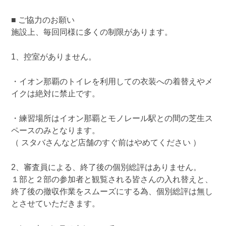
■ ご協力のお願い
施設上、毎回同様に多くの制限があります。
1、控室がありません。
・イオン那覇のトイレを利用しての衣装への着替えやメ
イクは絶対に禁止です。
・練習場所はイオン那覇とモノレール駅との間の芝生ス
ペースのみとなります。
（ スタバさんなど店舗のすぐ前はやめてください ）
2、審査員による、終了後の個別総評はありません。
１部と２部の参加者と観覧される皆さんの入れ替えと、
終了後の撤収作業をスムーズにする為、個別総評は無し
とさせていただきます。