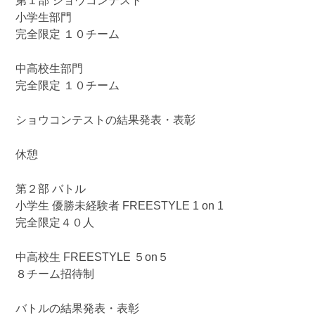
第１部 ショウコンテスト
小学生部門
完全限定 １０チーム
中高校生部門
完全限定 １０チーム
ショウコンテストの結果発表・表彰
休憩
第２部 バトル
小学生 優勝未経験者 FREESTYLE 1 on 1
完全限定４０人
中高校生 FREESTYLE ５on５
８チーム招待制
バトルの結果発表・表彰