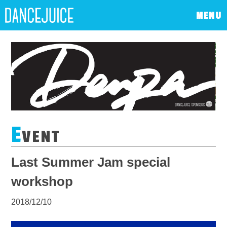
MENU
E
VENT
Last Summer Jam special
workshop
2018/12/10