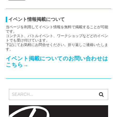
イベント情報掲載について
当ページを利用してイベント情報を無料で掲載することが可能
です。
コンテスト、バトルイベント、ワークショップなどどのイベン
トでも受け付けています。
下記にてお気軽にお問合せください。折り返しご連絡いたしま
す。
イベント掲載についてのお問い合わせは
こちら→