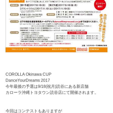
COROLLA Okinawa CUP
DanceYourDreams 2017
今年最後の予選は9/18(祝月)読谷にある新店舗
カローラ沖縄トヨタウン読谷店にて開催されます。
今回はコンテストもありますが