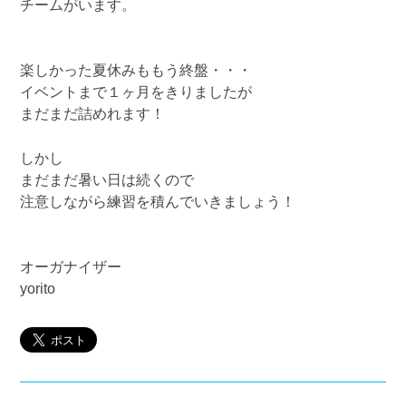
チームがいます。
楽しかった夏休みももう終盤・・・
イベントまで１ヶ月をきりましたが
まだまだ詰めれます！
しかし
まだまだ暑い日は続くので
注意しながら練習を積んでいきましょう！
オーガナイザー
yorito