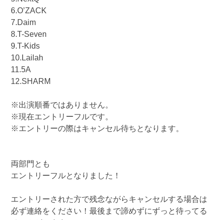
6.O’ZACK
7.Daim
8.T-Seven
9.T-Kids
10.Lailah
11.5A
12.SHARM
※出演順番ではありません。
※現在エントリーフルです。
※エントリーの際はキャンセル待ちとなります。
両部門とも
エントリーフルとなりました！
エントリーされた方で残念ながらキャンセルする場合は
必ず連絡をください！最後まで諦めずにずっと待ってる