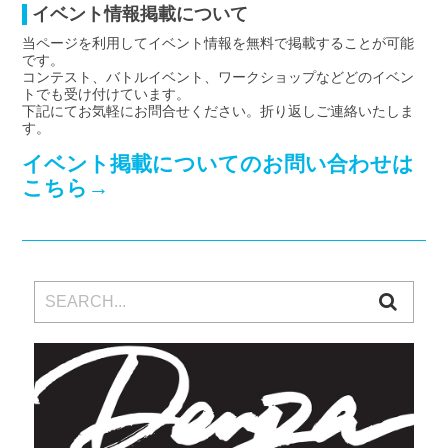
イベント情報掲載について
当ページを利用してイベント情報を無料で掲載することが可能
です。
コンテスト、バトルイベント、ワークショップなどどのイベン
トでも受け付けています。
下記にてお気軽にお問合せください。折り返しご連絡いたしま
す。
イベント掲載についてのお問い合わせは
こちら→