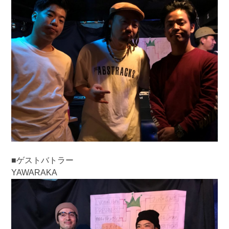
■ゲストバトラー
YAWARAKA