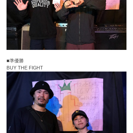
■準優勝
BUY THE FIGHT