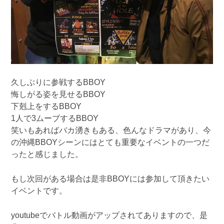
久しぶりに参戦するBBOY
悔しがる姿を見せるBBOY
下剋上をするBBOY
1人で3ムーブするBBOY
笑いもあればバカ湧きもある、色んなドラマがあり、今
の沖縄BBOYシーンにはとても重要なイベントの一つだ
ったと感じました。
もし次回がある場合は是非BBOYには参加して頂きたい
イベントです。
youtubeでバトル動画がアップされてありますので、是