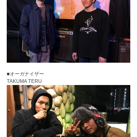
■オーガナイザー
TAKUMA TERU