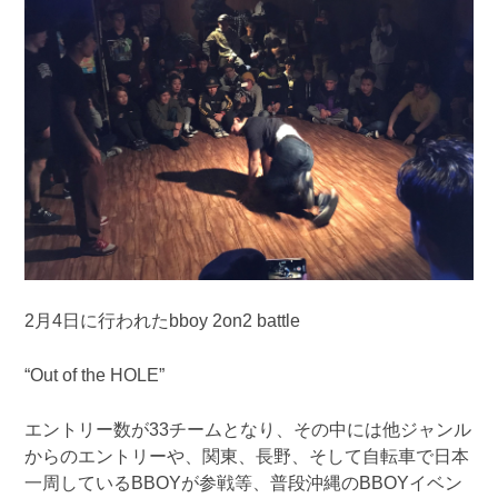
2月4日に行われたbboy 2on2 battle
“Out of the HOLE”
エントリー数が33チームとなり、その中には他ジャンル
からのエントリーや、関東、長野、そして自転車で日本
一周しているBBOYが参戦等、普段沖縄のBBOYイベン