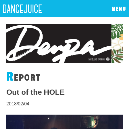
MENU
R
EPORT
Out of the HOLE
2018/02/04