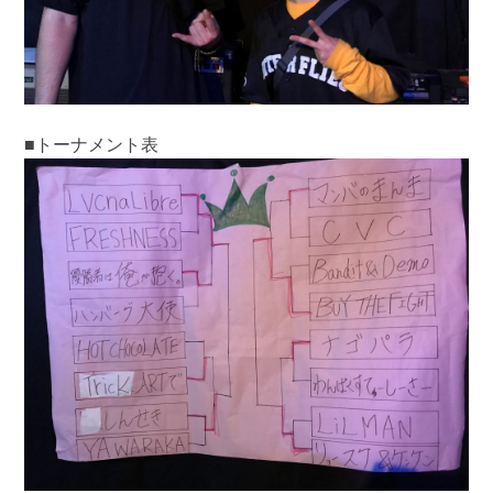
■トーナメント表