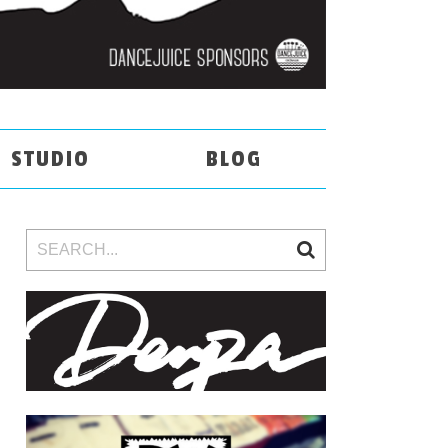
STUDIO
BLOG