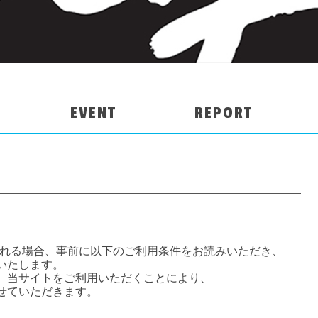
EVENT
REPORT
利用される場合、事前に以下のご利用条件をお読みいただき、
いたします。
、当サイトをご利用いただくことにより、
せていただきます。