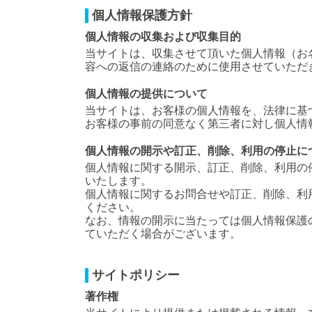
個人情報保護方針
個人情報の収集および収集目的
当サイトは、収集させて頂いた個人情報（お
容への返信の連絡のために使用させていただ
個人情報の提供について
当サイトは、お客様の個人情報を、法律に基
お客様の事前の同意なく第三者に対し個人情
個人情報の開示や訂正、削除、利用の停止に
個人情報に関する開示、訂正、削除、利用の
いたします。
個人情報に関するお問合せや訂正、削除、利
ください。
なお、情報の開示に当たっては個人情報保護
ていただく場合がございます。
サイトポリシー
著作権