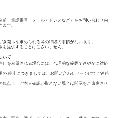
名前・電話番号・メールアドレスなど）をお問い合わせ内
きます。
づき開示を求められる等の特段の事情がない限り、
報を提供することはございません。
ついて
停止を希望される場合には、合理的な範囲で速やかに対応
用の 停止につきましては、お問い合わせページにてご連絡
の観点上、ご本人確認が取れない場合は開示をご遠慮させ