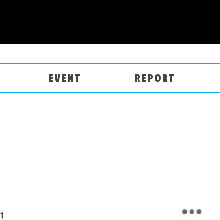
EVENT
REPORT