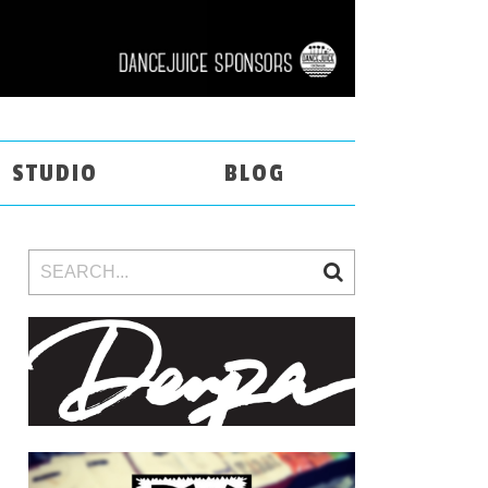
STUDIO
BLOG