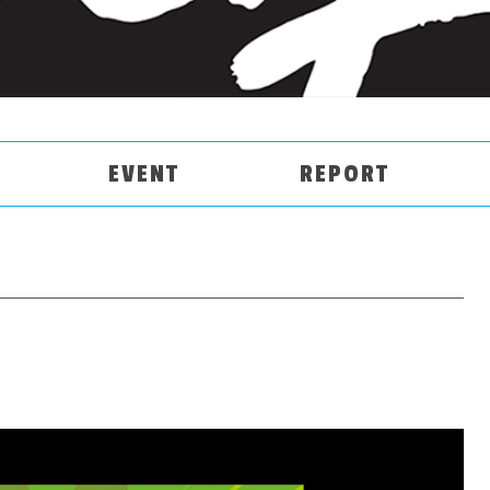
EVENT
REPORT