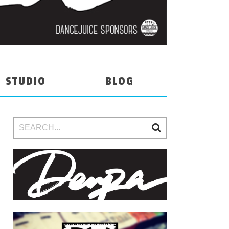
STUDIO
BLOG