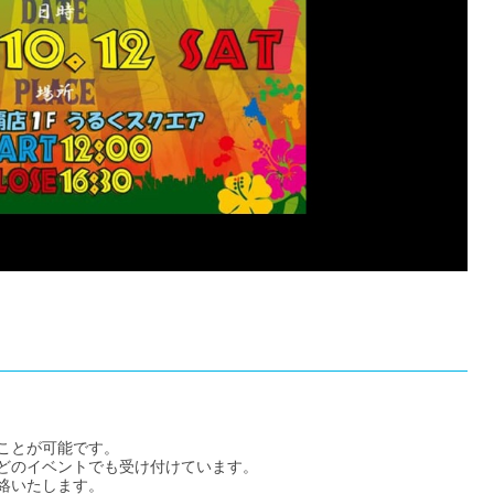
ことが可能です。
どのイベントでも受け付けています。
絡いたします。