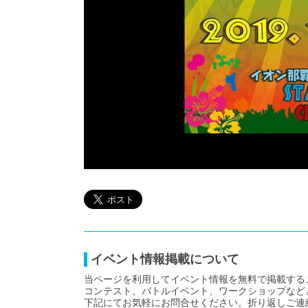
イベント情報掲載について
当ページを利用してイベント情報を無料で掲載する
コンテスト、バトルイベント、ワークショップなど
下記にてお気軽にお問合せください。折り返しご連