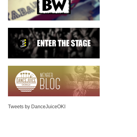
Tweets by DanceJuiceOKI