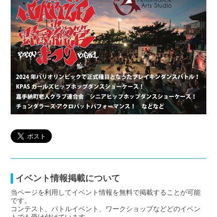
イベント情報掲載について
当ページを利用してイベント情報を無料で掲載することが可能
です。
コンテスト、バトルイベント、ワークショップなどどのイベン
トでも受け付けています。