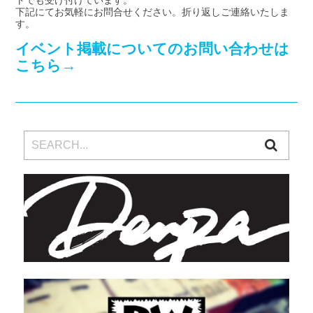
下記にてお気軽にお問合せください。折り返しご連絡いたしま
す。
イベント掲載についてのお問い合わせは
こちら→