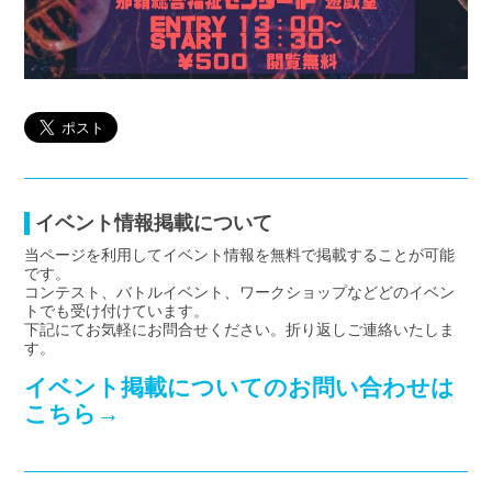
イベント情報掲載について
当ページを利用してイベント情報を無料で掲載することが可能
です。
コンテスト、バトルイベント、ワークショップなどどのイベン
トでも受け付けています。
下記にてお気軽にお問合せください。折り返しご連絡いたしま
す。
イベント掲載についてのお問い合わせは
こちら→