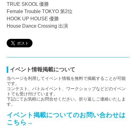
TRUE SKOOL 優勝
Female Trouble TOKYO 第2位
HOOK UP HOUSE 優勝
House Dance Crossing 出演
イベント情報掲載について
当ページを利用してイベント情報を無料で掲載することが可能
です。
コンテスト、バトルイベント、ワークショップなどどのイベン
トでも受け付けています。
下記にてお気軽にお問合せください。折り返しご連絡いたしま
す。
イベント掲載についてのお問い合わせは
こちら→