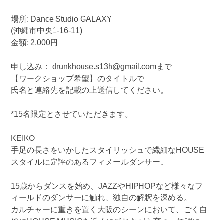
場所: Dance Studio GALAXY
(沖縄市中央1-16-11)
金額: 2,000円
申し込み： drunkhouse.s13h@gmail.comまで
【ワークショップ希望】のタイトルで
氏名と連絡先を記載の上送信してください。
*15名限定とさせていただきます。
KEIKO
手足の長さをいかしたスタイリッシュで繊細なHOUSE
スタイルに定評のあるフィメールダンサー。
15歳からダンスを始め、JAZZやHIPHOPなど様々なフ
ィールドのダンサーに触れ、独自の解釈を深める。
カルチャーに重きを置く大阪のシーンにおいて、ごく自