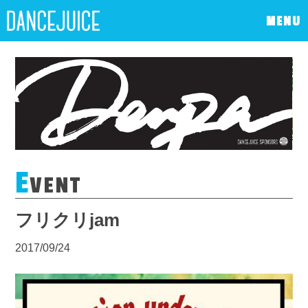
MENU
E
VENT
フリクリjam
2017/09/24