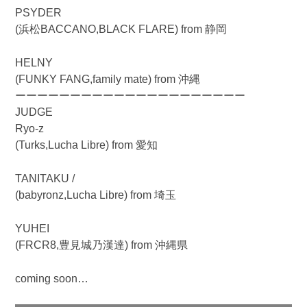
PSYDER
(浜松BACCANO,BLACK FLARE) from 静岡
HELNY
(FUNKY FANG,family mate) from 沖縄
ーーーーーーーーーーーーーーーーーーーーー
JUDGE
Ryo-z
(Turks,Lucha Libre) from 愛知
TANITAKU /
(babyronz,Lucha Libre) from 埼玉
YUHEI
(FRCR8,豊見城乃漢達) from 沖縄県
coming soon…