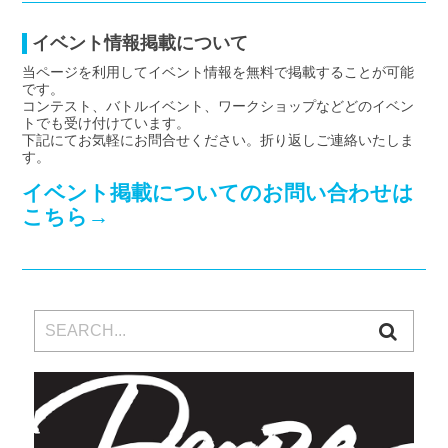
イベント情報掲載について
当ページを利用してイベント情報を無料で掲載することが可能
です。
コンテスト、バトルイベント、ワークショップなどどのイベン
トでも受け付けています。
下記にてお気軽にお問合せください。折り返しご連絡いたしま
す。
イベント掲載についてのお問い合わせは
こちら→