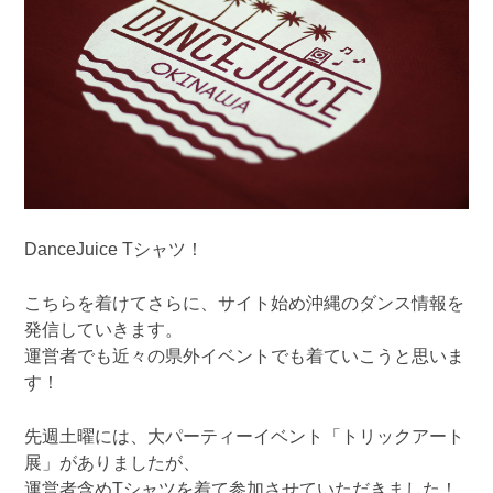
DanceJuice Tシャツ！
こちらを着けてさらに、サイト始め沖縄のダンス情報を
発信していきます。
運営者でも近々の県外イベントでも着ていこうと思いま
す！
先週土曜には、大パーティーイベント「トリックアート
展」がありましたが、
運営者含めTシャツを着て参加させていただきました！