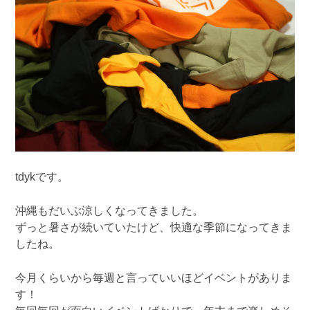
tdykです。
沖縄もだいぶ涼しくなってきました。
ずっと暑さが続いていたけど、快適な季節になってきま
したね。
今月くらいから毎週と言っていいほどイベントがありま
す！