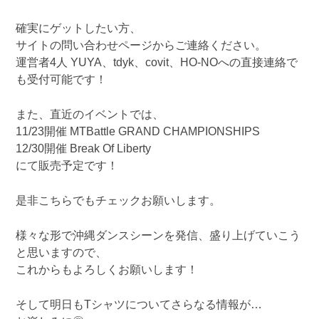
確実にゲットしたい方、
サイトの問い合わせページからご連絡ください。
運営者4人 YUYA、tdyk、covit、HO-NOへの直接連絡で
も受付可能です！
また、直近のイベントでは、
11/23開催 MTBattle GRAND CHAMPIONSHIPS
12/30開催 Break Of Liberty
にて販売予定です！
是非こちらでもチェックお願いします。
様々な形で沖縄ダンスシーンを発信、盛り上げていこう
と思いますので、
これからもよろしくお願いします！
そして明日もTシャツについてさらなる情報が…