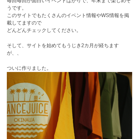
毎回毎回が面白いイベントばかりで、年末まで楽しめそ
うです。
このサイトでもたくさんのイベント情報やWS情報を掲
載してますので
どんどんチェックしてください。
そして、サイトを始めてもうじき2カ月が経ちます
が、、
ついに作りました。