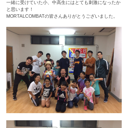
一緒に受けていた小、中高生にはとても刺激になったか
と思います！
MORTALCOMBATの皆さんありがとうございました。