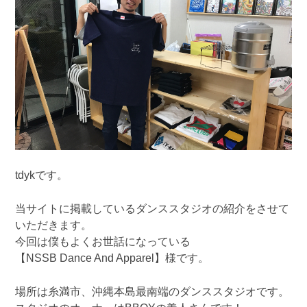
tdykです。
当サイトに掲載しているダンススタジオの紹介をさせて
いただきます。
今回は僕もよくお世話になっている
【NSSB Dance And Apparel】様です。
場所は糸満市、沖縄本島最南端のダンススタジオです。