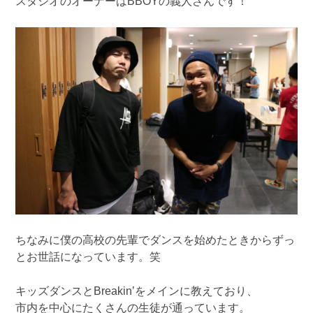
スタジオのオーナーはBBOYの義人さんです！
ちなみに僕の高校の先輩でダンスを始めたときからずっ
とお世話になっています。笑
キッズダンスとBreakin’をメインに教えており、
市内を中心にたくさんの生徒が通っています。