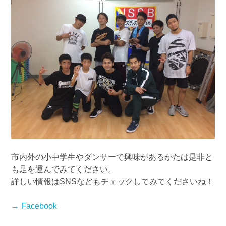
市内外の小中学生やダンサーで興味があるかたは是非と
も足を運んでみてください。
詳しい情報はSNSなどもチェックしてみてくださいね！
→ Facebook