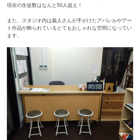
現在の生徒数はなんと50人超え！
また、スタジオ内は義人さんが手がけたアパレルやアー
ト作品が飾られているとてもおしゃれな空間になってい
ます。