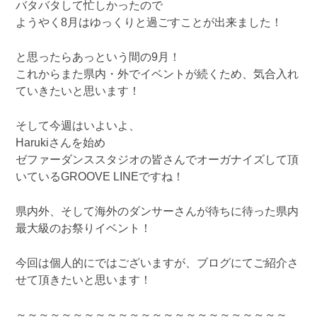
バタバタして忙しかったので
ようやく8月はゆっくりと過ごすことが出来ました！
と思ったらあっという間の9月！
これからまた県内・外でイベントが続くため、気合入れ
ていきたいと思います！
そして今週はいよいよ、
Harukiさんを始め
ゼファーダンススタジオの皆さんでオーガナイズして頂
いているGROOVE LINEですね！
県内外、そして海外のダンサーさんが待ちに待った県内
最大級のお祭りイベント！
今回は個人的にではございますが、ブログにてご紹介さ
せて頂きたいと思います！
～～～～～～～～～～～～～～～～～～～～～～～～