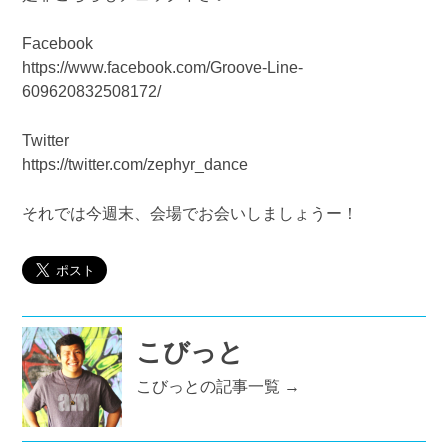
Facebook
https://www.facebook.com/Groove-Line-
609620832508172/
Twitter
https://twitter.com/zephyr_dance
それでは今週末、会場でお会いしましょうー！
こびっと
こびっとの記事一覧 →