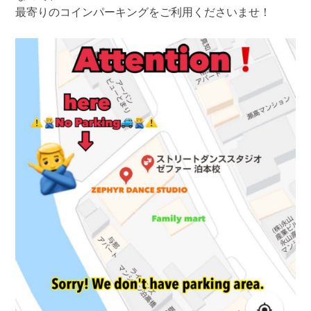
最寄りのコインパーキングをご利用くださいませ！