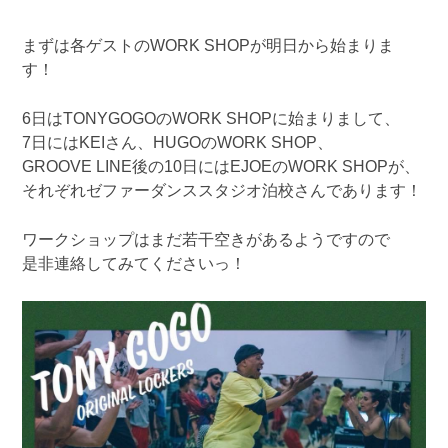
まずは各ゲストのWORK SHOPが明日から始まりま
す！
6日はTONYGOGOのWORK SHOPに始まりまして、
7日にはKEIさん、HUGOのWORK SHOP、
GROOVE LINE後の10日にはEJOEのWORK SHOPが、
それぞれゼファーダンススタジオ泊校さんであります！
ワークショップはまだ若干空きがあるようですので
是非連絡してみてくださいっ！