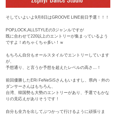
そしていよいよ9月8日はGROOVE LINE前日予選！！！
POP,LOCK,ALLSTYLEの3ジャンルですが
既に合わせて220以上のエントリーが集まっているよう
ですよ！めちゃくちゃ多い！ｗ
もちろん自分もオールスタイルでエントリーしています
が、
予想通り、と言うか予想を超えたレベルの高さ…！
前回優勝したERi FeNeSiSさんもいますし、県内・外の
ダンサーさんはもちろん、
台湾、韓国勢も大勢のエントリーがあり、予選でもかな
りの見応えがありそうです！
自分も全力を出してぶつかって行けるように頑張りま