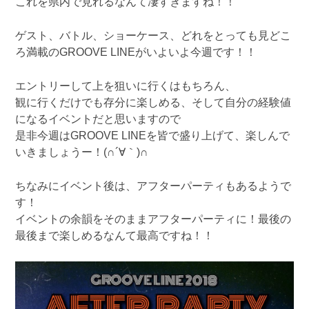
これを県内で見れるなんて凄すぎますね！！
ゲスト、バトル、ショーケース、どれをとっても見どこ
ろ満載のGROOVE LINEがいよいよ今週です！！
エントリーして上を狙いに行くはもちろん、
観に行くだけでも存分に楽しめる、そして自分の経験値
になるイベントだと思いますので
是非今週はGROOVE LINEを皆で盛り上げて、楽しんで
いきましょうー！(∩´∀｀)∩
ちなみにイベント後は、アフターパーティもあるようで
す！
イベントの余韻をそのままアフターパーティに！最後の
最後まで楽しめるなんて最高ですね！！