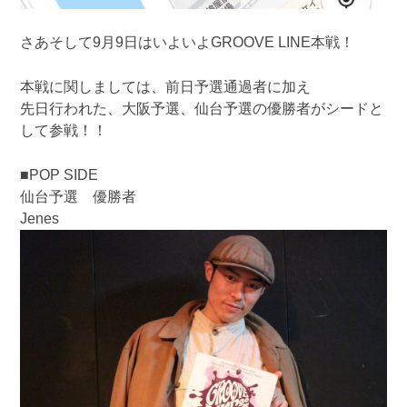
さあそして9月9日はいよいよGROOVE LINE本戦！
本戦に関しましては、前日予選通過者に加え
先日行われた、大阪予選、仙台予選の優勝者がシードと
して参戦！！
■POP SIDE
仙台予選 優勝者
Jenes