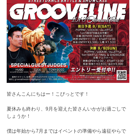
皆さんこんにちはー！こびっとです！
夏休みも終わり、9月を迎えた皆さんいかがお過ごしで
しょうか！
僕は年始から7月まではイベントの準備やら遠征やらで