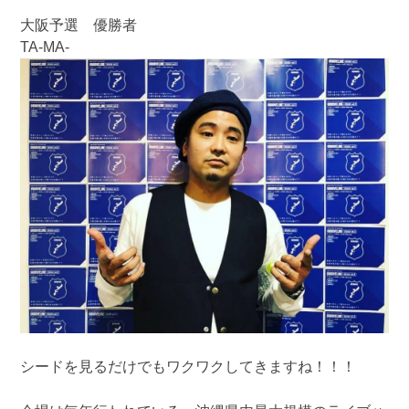
大阪予選 優勝者
TA-MA-
シードを見るだけでもワクワクしてきますね！！！