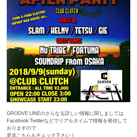
GROOVE LINEのさらなる詳しい情報に関しましては
Facebook Twitterなどでリアルタイムで情報を発信して
おりますので
是非こちらもチェック下さい！