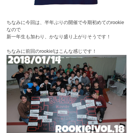
ちなみに今回は、半年ぶりの開催で今期初めてのrookie
なので
新一年生も加わり、かなり盛り上がりそうです！
ちなみに前回のrookie!はこんな感じです！