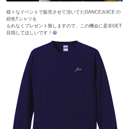
様々なイベントで販売させて頂いてたDANCEJUICE の
紺色Tシャツを
もれなくプレゼント致しますので、この機会に是非GET
目指してほしいです！😁