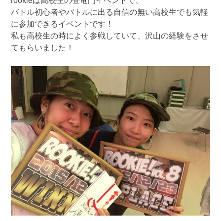
rookieは高校生の登竜門イベントで、
バトル初心者やバトルに出る自信の無い高校生でも気軽
に参加できるイベントです！
私も高校生の時によく参戦していて、沢山の経験をさせ
てもらいました！