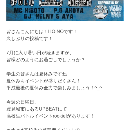
皆さんこんにちは！HO-NOです！
久しぶりの投稿です！
7月に入り暑い日が続きますが、
皆様どのようにお過ごしでしょうか？
学生の皆さんは夏休みですね！
夏休みもイベントが盛りだくさん！
平成最後の夏休み全力で楽しみましょう！^_^
今週の日曜日、
豊見城市にあるUPBEATにて
高校生バトルイベントrookie!があります！