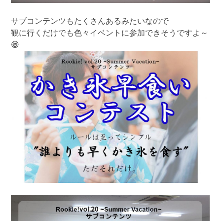
サブコンテンツもたくさんあるみたいなので
観に行くだけでも色々イベントに参加できそうですよ～
😁