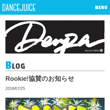
MENU
B
LOG
Rookie!協賛のお知らせ
2018/07/25