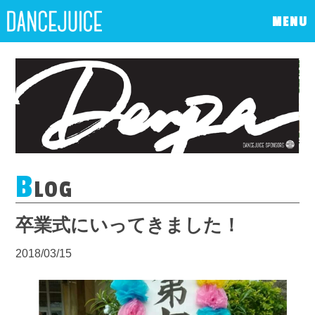
MENU
B
LOG
卒業式にいってきました！
2018/03/15