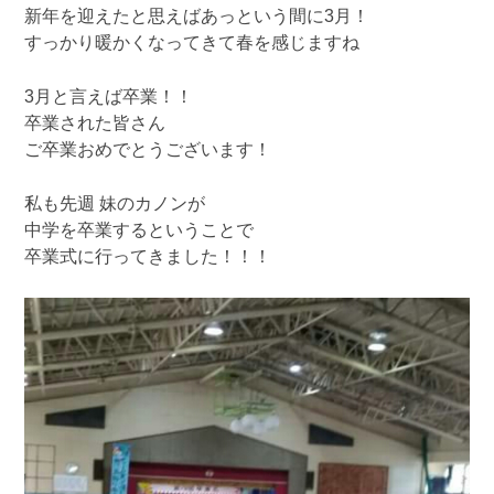
新年を迎えたと思えばあっという間に3月！
すっかり暖かくなってきて春を感じますね
3月と言えば卒業！！
卒業された皆さん
ご卒業おめでとうございます！
私も先週 妹のカノンが
中学を卒業するということで
卒業式に行ってきました！！！