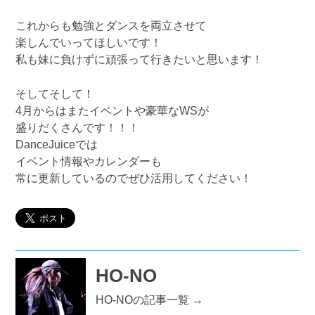
これからも勉強とダンスを両立させて
楽しんでいってほしいです！
私も妹に負けずに頑張って行きたいと思います！
そしてそして！
4月からはまたイベントや豪華なWSが
盛りだくさんです！！！
DanceJuiceでは
イベント情報やカレンダーも
常に更新しているのでぜひ活用してください！
HO-NO
HO-NOの記事一覧 →