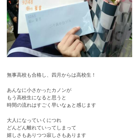
無事高校も合格し、四月からは高校生！
あんなに小さかったカノンが
もう高校生になると思うと
時間の流れはすごく早いなぁと感じます
大人になっていくにつれ
どんどん離れていってしまって
嬉しさもありつつ寂しさもあります