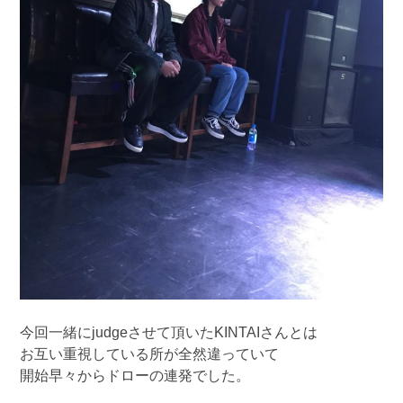
今回一緒にjudgeさせて頂いたKINTAIさんとは
お互い重視している所が全然違っていて
開始早々からドローの連発でした。