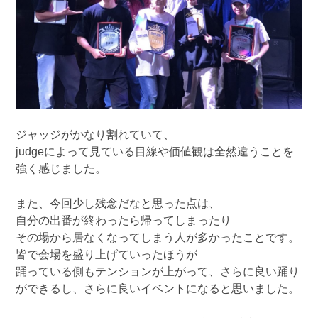
ジャッジがかなり割れていて、
judgeによって見ている目線や価値観は全然違うことを
強く感じました。
また、今回少し残念だなと思った点は、
自分の出番が終わったら帰ってしまったり
その場から居なくなってしまう人が多かったことです。
皆で会場を盛り上げていったほうが
踊っている側もテンションが上がって、さらに良い踊り
ができるし、さらに良いイベントになると思いました。