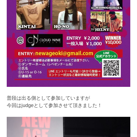
普段は出る側として参加していますが
今回はjudgeとして参加させて頂きました！