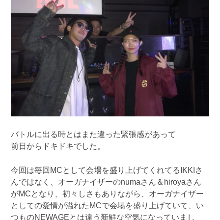
バトルに出る時とはまた違った緊張感があって
前日からドキドキでした。
今回は毎回MCとして会場を盛り上げてくれてるIKKIさ
んではなく、オーガナイザーのnumaさん＆hiroyaさん
がMCとなり、初々しさもありながら、オーガナイザー
としての愛情が溢れたMCで会場を盛り上げていて、い
つものNEWAGEとは違う新鮮な空気になっていまし