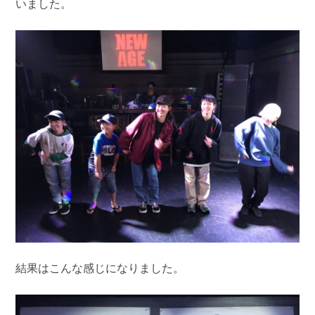
いました。
結果はこんな感じになりました。